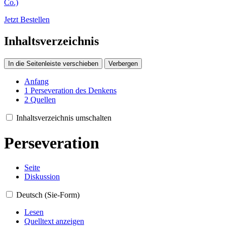
Co.)
Jetzt Bestellen
Inhaltsverzeichnis
In die Seitenleiste verschieben
Verbergen
Anfang
1
Perseveration des Denkens
2
Quellen
Inhaltsverzeichnis umschalten
Perseveration
Seite
Diskussion
Deutsch (Sie-Form)
Lesen
Quelltext anzeigen